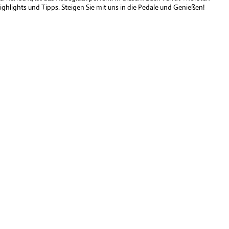
lights und Tipps. Steigen Sie mit uns in die Pedale und Genießen!