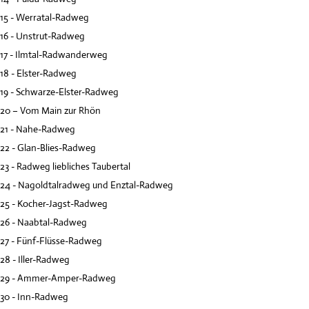
15 - Werratal-Radweg
16 - Unstrut-Radweg
17 - Ilmtal-Radwanderweg
18 - Elster-Radweg
19 - Schwarze-Elster-Radweg
20 – Vom Main zur Rhön
21 - Nahe-Radweg
22 - Glan-Blies-Radweg
23 - Radweg liebliches Taubertal
24 - Nagoldtalradweg und Enztal-Radweg
25 - Kocher-Jagst-Radweg
26 - Naabtal-Radweg
27 - Fünf-Flüsse-Radweg
28 - Iller-Radweg
29 - Ammer-Amper-Radweg
30 - Inn-Radweg