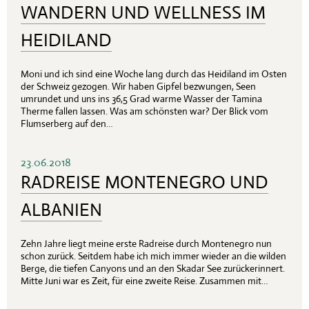
WANDERN UND WELLNESS IM
HEIDILAND
Moni und ich sind eine Woche lang durch das Heidiland im Osten
der Schweiz gezogen. Wir haben Gipfel bezwungen, Seen
umrundet und uns ins 36,5 Grad warme Wasser der Tamina
Therme fallen lassen. Was am schönsten war? Der Blick vom
Flumserberg auf den…
23.06.2018
RADREISE MONTENEGRO UND
ALBANIEN
Zehn Jahre liegt meine erste Radreise durch Montenegro nun
schon zurück. Seitdem habe ich mich immer wieder an die wilden
Berge, die tiefen Canyons und an den Skadar See zurückerinnert.
Mitte Juni war es Zeit, für eine zweite Reise. Zusammen mit…