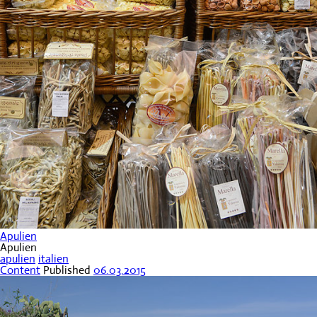
Apulien
Apulien
apulien
italien
Content
Published
06.03.2015