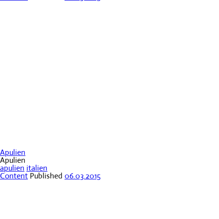
Apulien
Apulien
apulien
italien
Content
Published
06.03.2015