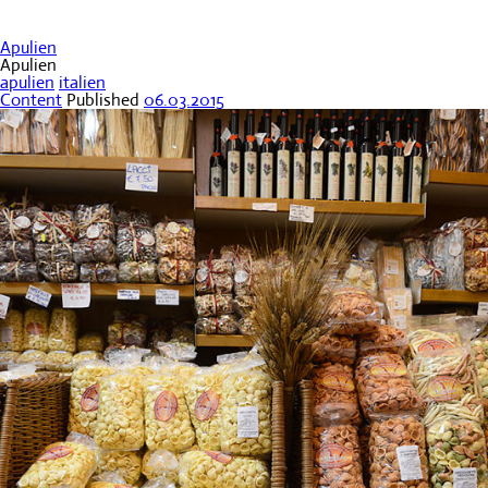
Apulien
Apulien
apulien
italien
Content
Published
06.03.2015