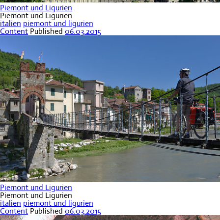
Piemont und Ligurien
Piemont und Ligurien
italien
piemont und ligurien
Content
Published
06.03.2015
Piemont und Ligurien
Piemont und Ligurien
italien
piemont und ligurien
Content
Published
06.03.2015