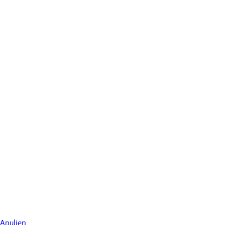
Apulien