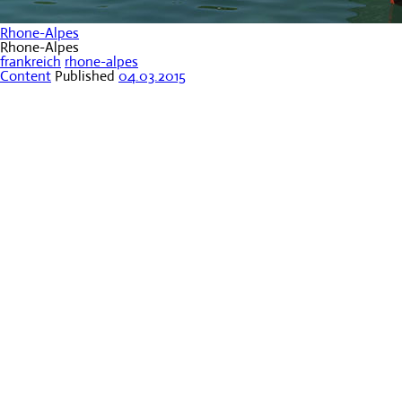
Rhone-Alpes
Rhone-Alpes
frankreich
rhone-alpes
Content
Published
04.03.2015