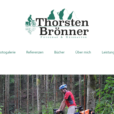
otogalerie
Referenzen
Bücher
Über mich
Leistun