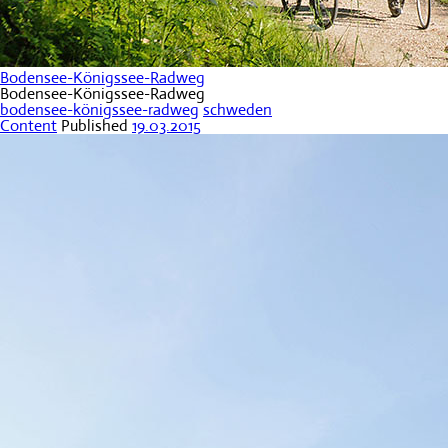
Bodensee-Königssee-Radweg
Bodensee-Königssee-Radweg
bodensee-königssee-radweg
schweden
Content
Published
19.03.2015