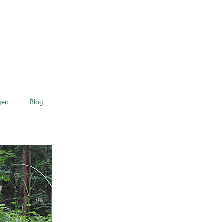
gen
Blog