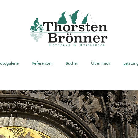
otogalerie
Referenzen
Bücher
Über mich
Leistun