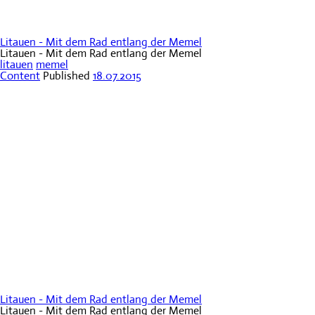
Litauen - Mit dem Rad entlang der Memel
Litauen - Mit dem Rad entlang der Memel
litauen
memel
Content
Published
18.07.2015
Litauen - Mit dem Rad entlang der Memel
Litauen - Mit dem Rad entlang der Memel