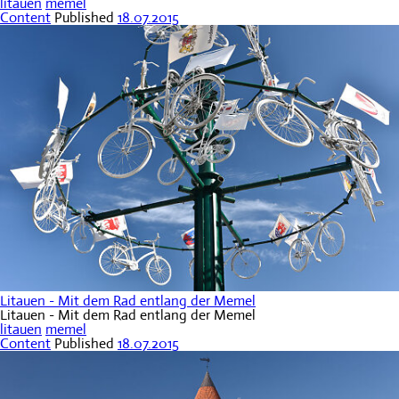
litauen
memel
Content
Published
18.07.2015
Litauen - Mit dem Rad entlang der Memel
Litauen - Mit dem Rad entlang der Memel
litauen
memel
Content
Published
18.07.2015