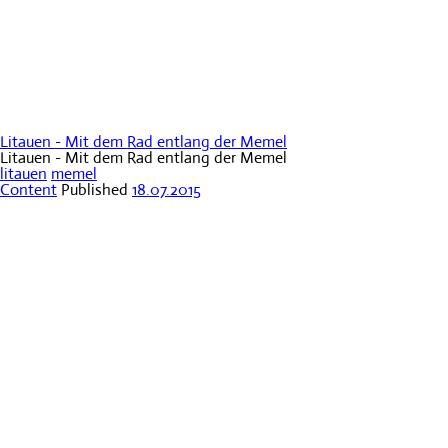
Litauen - Mit dem Rad entlang der Memel
Litauen - Mit dem Rad entlang der Memel
litauen
memel
Content
Published
18.07.2015