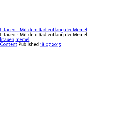
Litauen - Mit dem Rad entlang der Memel
Litauen - Mit dem Rad entlang der Memel
litauen
memel
Content
Published
18.07.2015