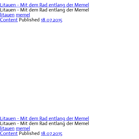
Litauen - Mit dem Rad entlang der Memel
Litauen - Mit dem Rad entlang der Memel
litauen
memel
Content
Published
18.07.2015
Litauen - Mit dem Rad entlang der Memel
Litauen - Mit dem Rad entlang der Memel
litauen
memel
Content
Published
18.07.2015