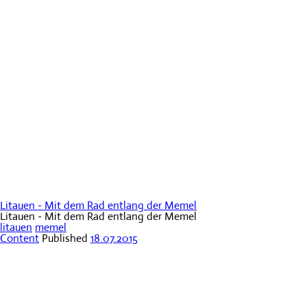
Litauen - Mit dem Rad entlang der Memel
Litauen - Mit dem Rad entlang der Memel
litauen
memel
Content
Published
18.07.2015