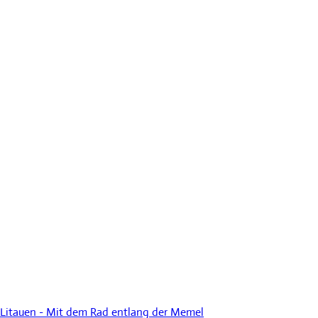
Litauen - Mit dem Rad entlang der Memel