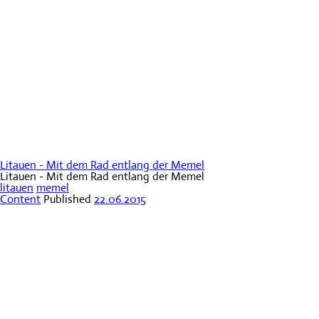
Litauen - Mit dem Rad entlang der Memel
Litauen - Mit dem Rad entlang der Memel
litauen
memel
Content
Published
22.06.2015