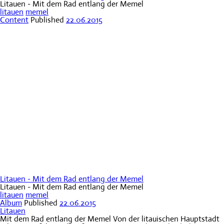
Litauen - Mit dem Rad entlang der Memel
litauen
memel
Content
Published
22.06.2015
Litauen - Mit dem Rad entlang der Memel
Litauen - Mit dem Rad entlang der Memel
litauen
memel
Album
Published
22.06.2015
Litauen
Mit dem Rad entlang der Memel Von der litauischen Hauptstadt