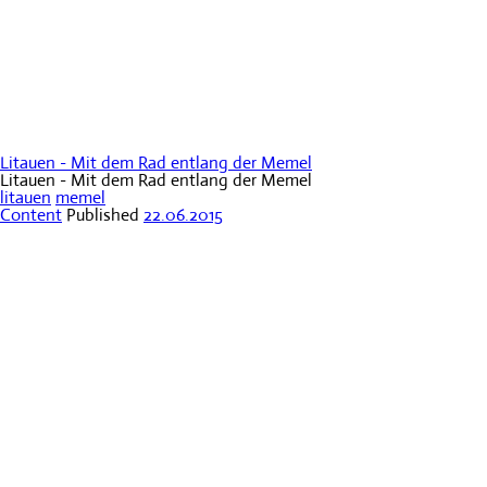
Litauen - Mit dem Rad entlang der Memel
Litauen - Mit dem Rad entlang der Memel
litauen
memel
Content
Published
22.06.2015